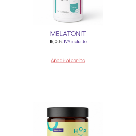
MELATONIT
15,00
€
IVA incluido
Añadir al carrito