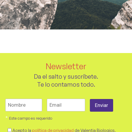
Newsletter
Da el salto y suscríbete.
Te lo contamos todo.
*
Este campo es requerido
Acepto la
política de privacidad
de Valentia Biologics.