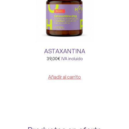
ASTAXANTINA
39,00
€
IVA incluido
Añadir al carrito