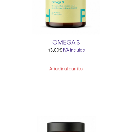
OMEGA 3
43,00
€
IVA incluido
Añadir al carrito