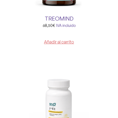
TREOMIND
68,50
€
IVA incluido
Añadir al carrito