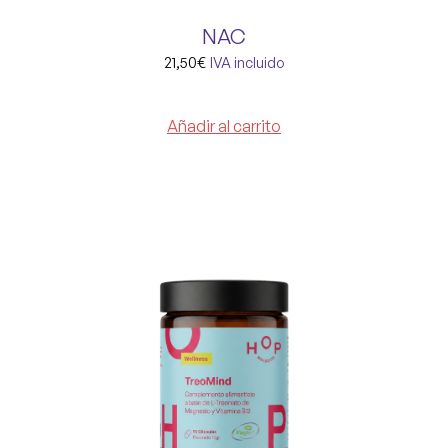
NAC
21,50
€
IVA incluido
Añadir al carrito