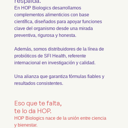
respalda.
En HOP Biologics desarrollamos
complementos alimenticios con base
científica, diseñados para apoyar funciones
clave del organismo desde una mirada
preventiva, rigurosa y honesta.
Además, somos distribuidores de la línea de
probióticos de SFI Health, referente
internacional en investigación y calidad.
Una alianza que garantiza fórmulas fiables y
resultados consistentes.
Eso que te falta,
te lo da HOP.
HOP Biologics nace de la unión entre ciencia
y bienestar.