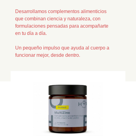
Desarrollamos complementos alimenticios
que combinan ciencia y naturaleza, con
formulaciones pensadas para acompañarte
en tu día a día.
Un pequeño impulso que ayuda al cuerpo a
funcionar mejor, desde dentro.