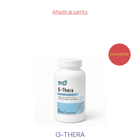
Añadir al carrito
EN OFERTA
G-THERA