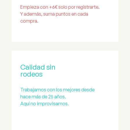
Empieza con +6€ solo por registrarte.
Y además, suma puntos en cada
compra.
Calidad sin
rodeos
Trabajamos con los mejores desde
hace más de 25 años.
Aquí no improvisamos.