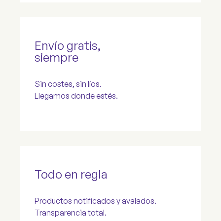
Envío gratis,
siempre
Sin costes, sin líos.
Llegamos donde estés.
Todo en regla
Productos notificados y avalados.
Transparencia total.