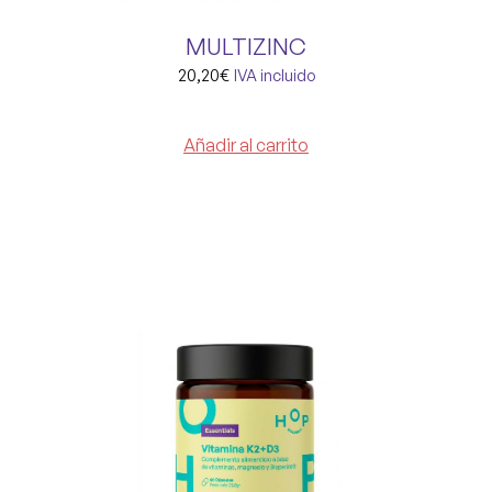
MULTIZINC
20,20
€
IVA incluido
Añadir al carrito