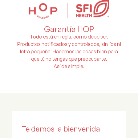
Garantía HOP
Todo está en regla, como debe ser.
Productos notificados y controlados, sin líos ni
letra pequeña. Hacemos las cosas bien para
que tú no tengas que preocuparte.
Así de simple.
Te damos la bienvenida