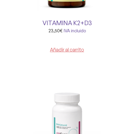
VITAMINA K2+D3
23,50
€
IVA incluido
Añadir al carrito