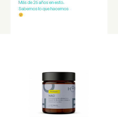
Más de 25 años en esto.
Sabemos lo que hacemos