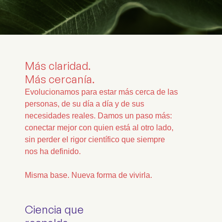
Más claridad.
Más cercanía.
Evolucionamos para estar más cerca de las
personas, de su día a día y de sus
necesidades reales. Damos un paso más:
conectar mejor con quien está al otro lado,
sin perder el rigor científico que siempre
nos ha definido.
Misma base. Nueva forma de vivirla.
Ciencia que