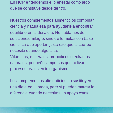
En HOP entendemos el bienestar como algo
que se construye desde dentro.
Nuestros complementos alimenticios combinan
ciencia y naturaleza para ayudarte a encontrar
equilibrio en tu día a día. No hablamos de
soluciones milagro, sino de fórmulas con base
científica que aportan justo eso que tu cuerpo
necesita cuando algo falta.
Vitaminas, minerales, probióticos o extractos
naturales: pequeños impulsos que activan
procesos reales en tu organismo.
Los complementos alimenticios no sustituyen
una dieta equilibrada, pero sí pueden marcar la
diferencia cuando necesitas un apoyo extra.