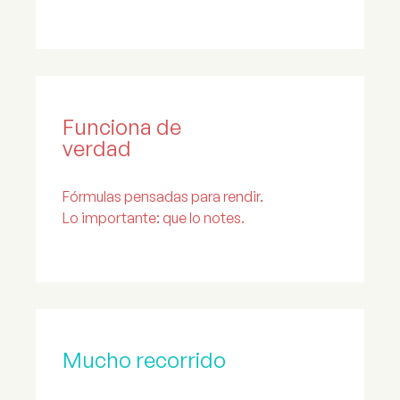
Funciona de
verdad
Fórmulas pensadas para rendir.
Lo importante: que lo notes.
Mucho recorrido