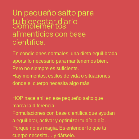
Un pequeño salto para
tu bienestar diario
Complementos
alimenticios con base
científica.
En condiciones normales, una dieta equilibrada
aporta lo necesario para mantenernos bien.
Pero no siempre es suficiente.
Hay momentos, estilos de vida o situaciones
donde el cuerpo necesita algo más.
HOP nace ahí: en ese pequeño salto que
marca la diferencia.
Formulaciones con base científica que ayudan
a equilibrar, activar y optimizar tu día a día.
Porque no es magia. Es entender lo que tu
cuerpo necesita… y dárselo.