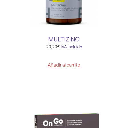
MULTIZINC
20,20
€
IVA incluido
Añadir al carrito