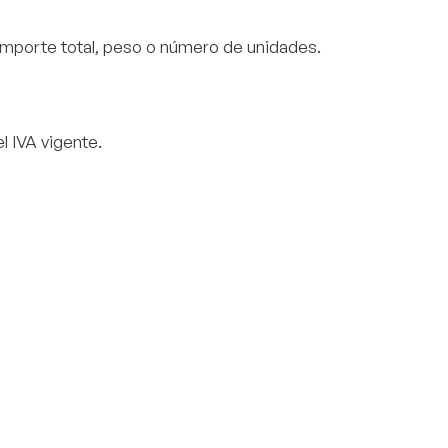
importe total, peso o número de unidades.
l IVA vigente.