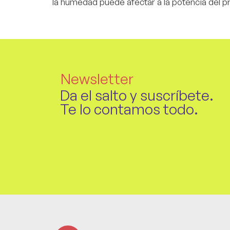
la humedad puede afectar a la potencia del p
Newsletter
Da el salto y suscríbete.
Te lo contamos todo.