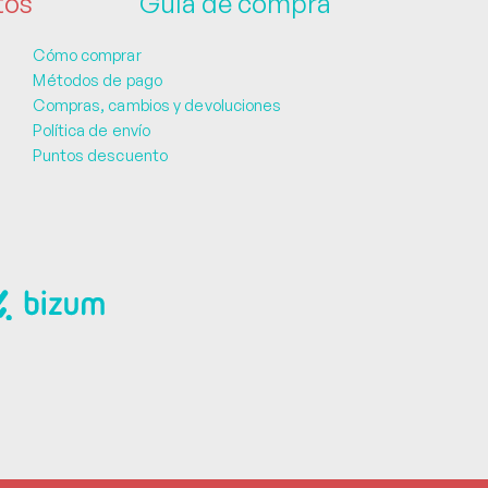
tos
Guía de compra
Cómo comprar
Métodos de pago
Compras, cambios y devoluciones
Política de envío
Puntos descuento