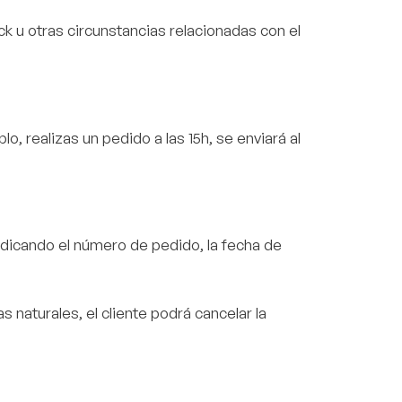
ck u otras circunstancias relacionadas con el
, realizas un pedido a las 15h, se enviará al
dicando el número de pedido, la fecha de
s naturales, el cliente podrá cancelar la