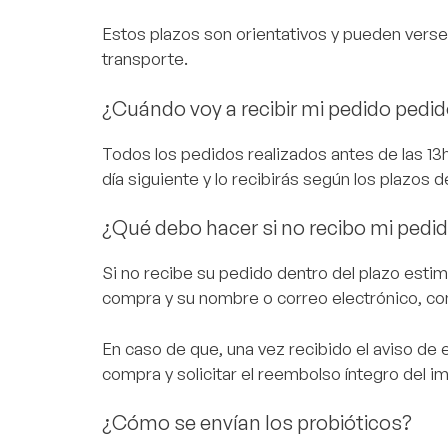
Estos plazos son orientativos y pueden verse 
transporte.
¿Cuándo voy a recibir mi pedido pedi
Todos los pedidos realizados antes de las 13h
día siguiente y lo recibirás según los plazos
¿Qué debo hacer si no recibo mi pedi
Si no recibe su pedido dentro del plazo esti
compra y su nombre o correo electrónico, con 
En caso de que, una vez recibido el aviso de e
compra y solicitar el reembolso íntegro del 
¿Cómo se envían los probióticos?