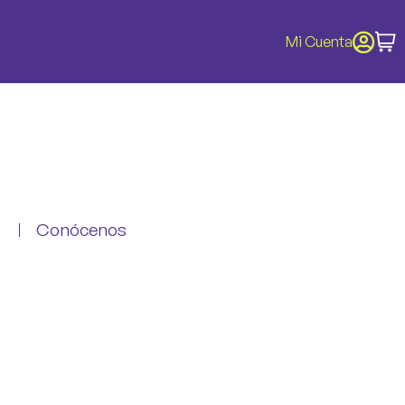
Mi Cuenta
Conócenos