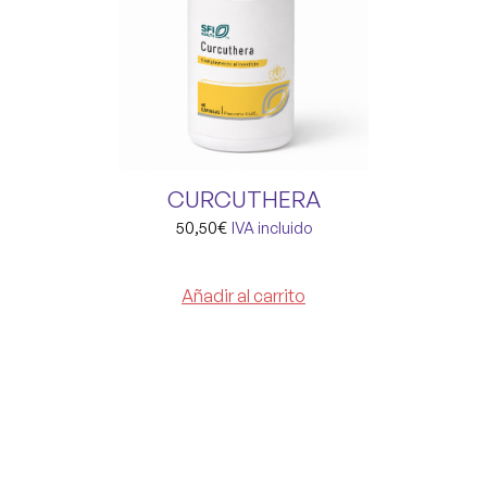
CURCUTHERA
50,50
€
IVA incluido
Añadir al carrito