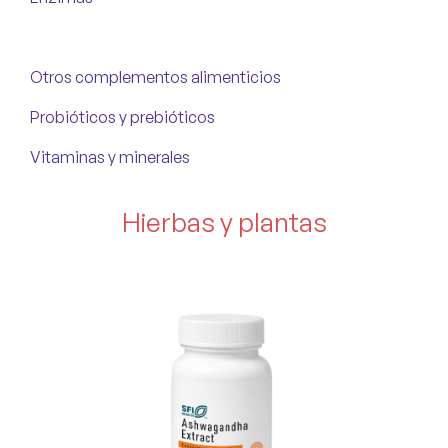
Hierbas y plantas
Otros complementos alimenticios
Probióticos y prebióticos
Vitaminas y minerales
Hierbas y plantas