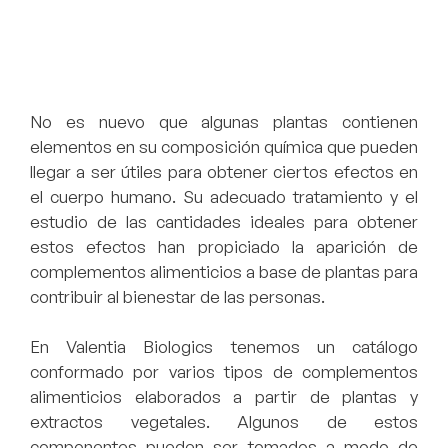
No es nuevo que algunas plantas contienen
elementos en su composición química que pueden
llegar a ser útiles para obtener ciertos efectos en
el cuerpo humano. Su adecuado tratamiento y el
estudio de las cantidades ideales para obtener
estos efectos han propiciado la aparición de
complementos alimenticios a base de plantas para
contribuir al bienestar de las personas.
En Valentia Biologics tenemos un catálogo
conformado por varios tipos de complementos
alimenticios elaborados a partir de plantas y
extractos vegetales. Algunos de estos
componentes pueden ser tomados a modo de