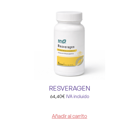
RESVERAGEN
64,40
€
IVA incluido
Añadir al carrito