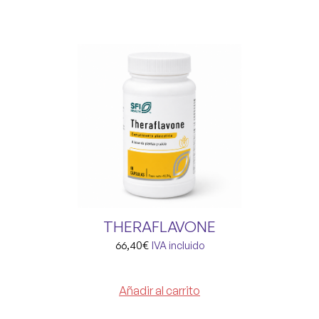
THERAFLAVONE
66,40
€
IVA incluido
Añadir al carrito