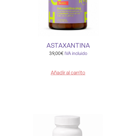
ASTAXANTINA
39,00
€
IVA incluido
Añadir al carrito