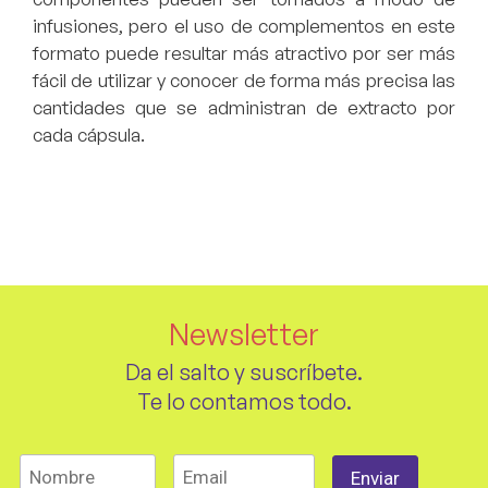
infusiones, pero el uso de complementos en este
formato puede resultar más atractivo por ser más
fácil de utilizar y conocer de forma más precisa las
cantidades que se administran de extracto por
cada cápsula.
Newsletter
Da el salto y suscríbete.
Te lo contamos todo.