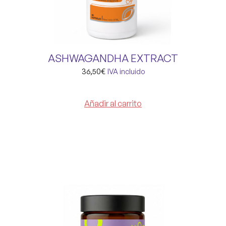
ASHWAGANDHA EXTRACT
36,50
€
IVA incluido
Añadir al carrito