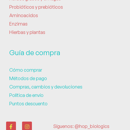
Probióticos y prebióticos
Aminoacidos
Enzimas
Hierbas y plantas
Guía de compra
Cómo comprar
Métodos de pago
Compras, cambios y devoluciones
Política de envío
Puntos descuento
Síguenos: @hop_biologics