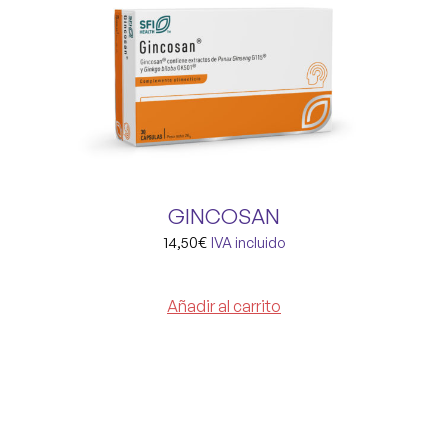
GINCOSAN
14,50
€
IVA incluido
Añadir al carrito