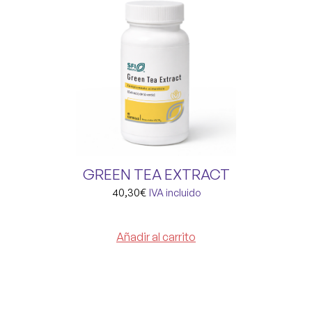
GREEN TEA EXTRACT
40,30
€
IVA incluido
Añadir al carrito