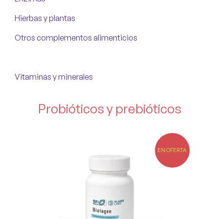
Hierbas y plantas
Otros complementos alimenticios
Probióticos y prebióticos
Vitaminas y minerales
Probióticos y prebióticos
EN OFERTA