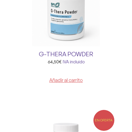
G-THERA POWDER
64,50
€
IVA incluido
Añadir al carrito
EN OFERTA