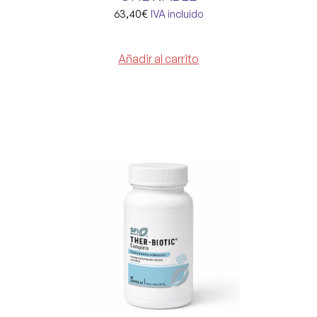
63,40
€
IVA incluido
Añadir al carrito