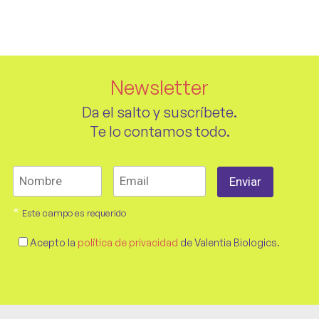
Newsletter
Da el salto y suscríbete.
Te lo contamos todo.
*
Este campo es requerido
Acepto la
política de privacidad
de Valentia Biologics.