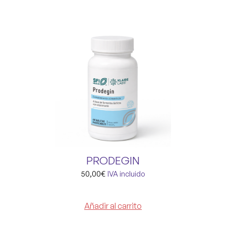
PRODEGIN
50,00
€
IVA incluido
Añadir al carrito