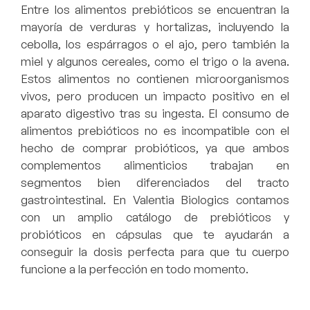
Entre los alimentos prebióticos se encuentran la
mayoría de verduras y hortalizas, incluyendo la
cebolla, los espárragos o el ajo, pero también la
miel y algunos cereales, como el trigo o la avena.
Estos alimentos no contienen microorganismos
vivos, pero
producen un impacto positivo en el
aparato digestivo
tras su ingesta. El consumo de
alimentos prebióticos no es incompatible con el
hecho de
comprar probióticos
, ya que ambos
complementos alimenticios trabajan en
segmentos bien diferenciados del tracto
gastrointestinal. En Valentia Biologics contamos
con un amplio catálogo de
prebióticos y
probióticos en cápsulas
que te ayudarán a
conseguir la dosis perfecta para que tu cuerpo
funcione a la perfección en todo momento.