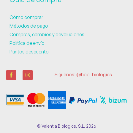
Cómo comprar
Métodos de pago
Compras, cambios y devoluciones
Política de envío
Puntos descuento
Síguenos: @hop_biologics
© Valentia Biologics, S.L. 2026