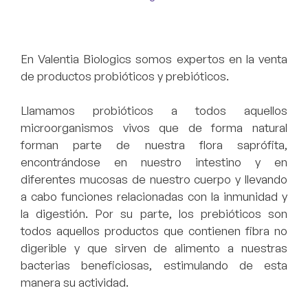
En Valentia Biologics somos expertos en la venta
de productos
probióticos y prebióticos
.
Llamamos probióticos a todos aquellos
microorganismos vivos que de forma natural
forman parte de nuestra flora saprófita,
encontrándose en nuestro intestino y en
diferentes mucosas de nuestro cuerpo y llevando
a cabo funciones relacionadas con la inmunidad y
la digestión
. Por su parte, los prebióticos son
todos aquellos productos que contienen fibra no
digerible y que sirven de alimento a nuestras
bacterias beneficiosas, estimulando de esta
manera su actividad.