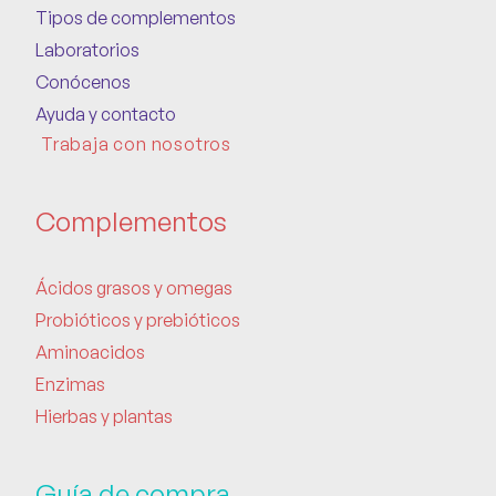
Tipos de complementos
Laboratorios
Conócenos
Ayuda y contacto
Trabaja con nosotros
Complementos
Ácidos grasos y omegas
Probióticos y prebióticos
Aminoacidos
Enzimas
Hierbas y plantas
Guía de compra