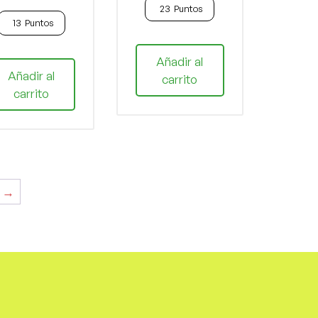
23
Puntos
13
Puntos
Añadir al
Añadir al
carrito
carrito
→