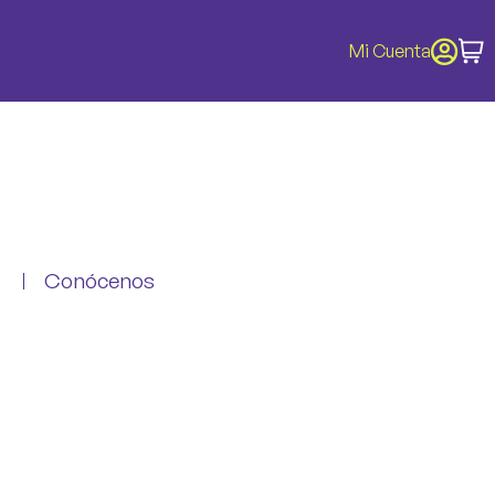
Mi Cuenta
Conócenos