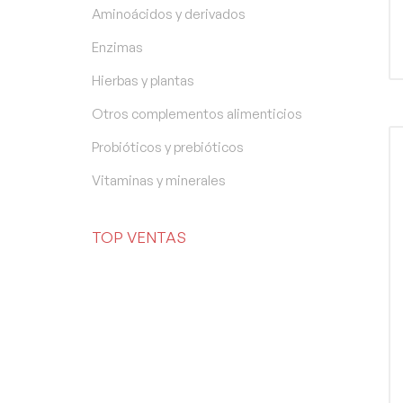
Aminoácidos y derivados
Enzimas
Hierbas y plantas
Otros complementos alimenticios
Probióticos y prebióticos
Vitaminas y minerales
TOP VENTAS