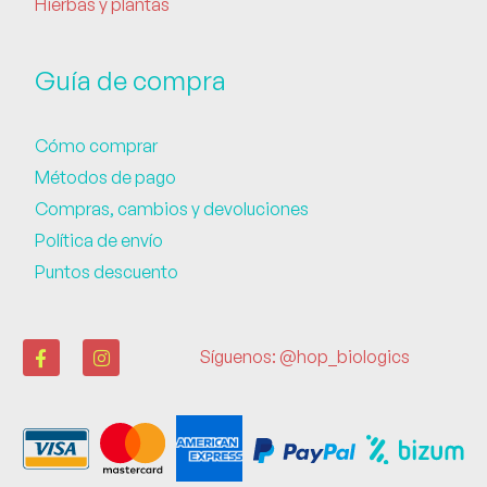
Hierbas y plantas
Guía de compra
Cómo comprar
Métodos de pago
Compras, cambios y devoluciones
Política de envío
Puntos descuento
Síguenos: @hop_biologics