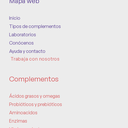
Mapa web
Inicio
Tipos de complementos
Laboratorios
Conócenos
Ayuda y contacto
Trabaja con nosotros
Complementos
Ácidos grasos y omegas
Probióticos y prebióticos
Aminoacidos
Enzimas