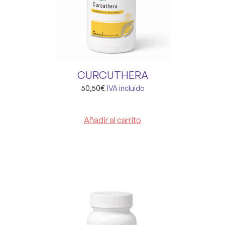
CURCUTHERA
50,50
€
IVA incluido
Añadir al carrito