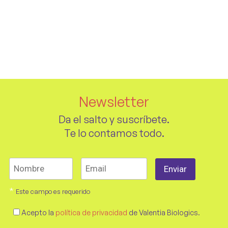
Newsletter
Da el salto y suscríbete.
Te lo contamos todo.
*
Este campo es requerido
Acepto la
política de privacidad
de Valentia Biologics.