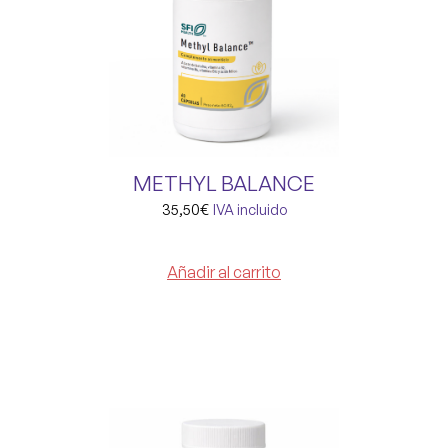
METHYL BALANCE
35,50
€
IVA incluido
Añadir al carrito