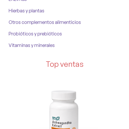
Hierbas y plantas
Otros complementos alimenticios
Probióticos y prebióticos
Vitaminas y minerales
Top ventas