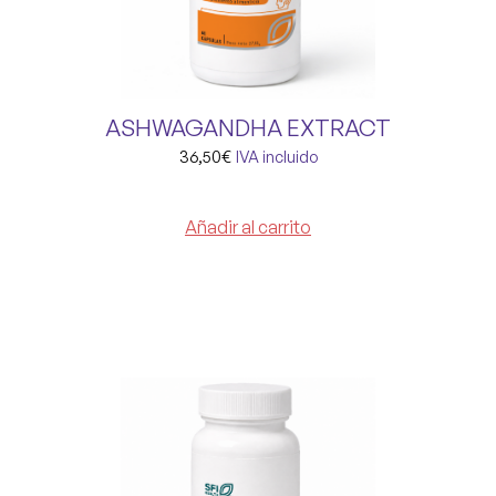
ASHWAGANDHA EXTRACT
36,50
€
IVA incluido
Añadir al carrito