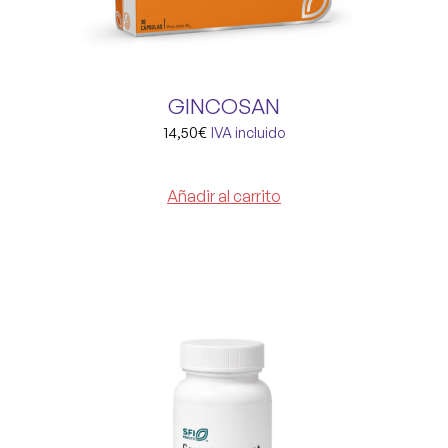
GINCOSAN
14,50
€
IVA incluido
Añadir al carrito