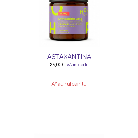
ASTAXANTINA
39,00
€
IVA incluido
Añadir al carrito