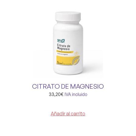
CITRATO DE MAGNESIO
33,20
€
IVA incluido
Añadir al carrito