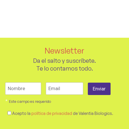
Newsletter
Da el salto y suscríbete.
Te lo contamos todo.
*
Este campo es requerido
Acepto la
política de privacidad
de Valentia Biologics.