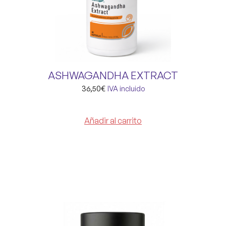
ASHWAGANDHA EXTRACT
36,50
€
IVA incluido
Añadir al carrito