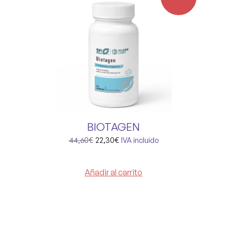
BIOTAGEN
44,60
€
22,30
€
IVA incluido
Añadir al carrito