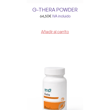
G-THERA POWDER
64,50
€
IVA incluido
Añadir al carrito