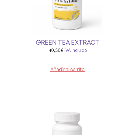
GREEN TEA EXTRACT
40,30
€
IVA incluido
Añadir al carrito