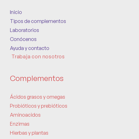
Inicio
Tipos de complementos
Laboratorios
Conócenos
Ayuda y contacto
Trabaja con nosotros
Complementos
Ácidos grasos y omegas
Probióticos y prebióticos
Aminoacidos
Enzimas
Hierbas y plantas