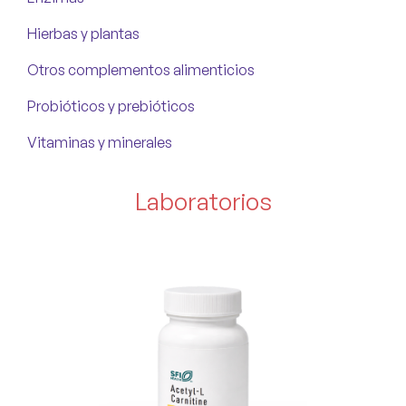
Hierbas y plantas
Otros complementos alimenticios
Probióticos y prebióticos
Vitaminas y minerales
Laboratorios