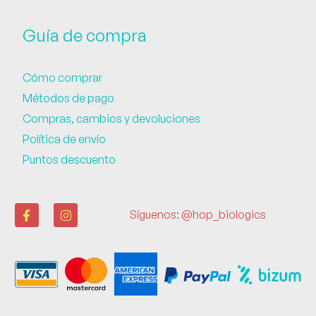
Guía de compra
Cómo comprar
Métodos de pago
Compras, cambios y devoluciones
Política de envío
Puntos descuento
Síguenos: @hop_biologics