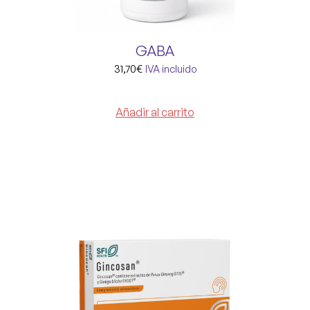
GABA
31,70
€
IVA incluido
Añadir al carrito