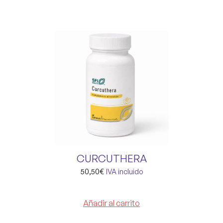
CURCUTHERA
50,50
€
IVA incluido
Añadir al carrito