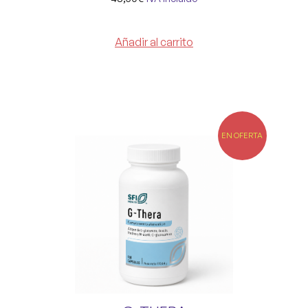
Añadir al carrito
EN OFERTA