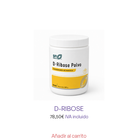
D-RIBOSE
78,50
€
IVA incluido
Añadir al carrito