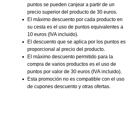
puntos se pueden canjear a partir de un
precio superior del producto de 30 euros.
El máximo descuento por cada producto en
su cesta es el uso de puntos equivalentes a
10 euros (IVA incluido).
El descuento que se aplica por los puntos es
proporcional al precio del producto.
El máximo descuento permitido para la
compra de varios productos es el uso de
puntos por valor de 30 euros (IVA incluido).
Esta promoción no es compatible con el uso
de cupones descuento y otras ofertas.