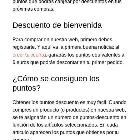
puntos que podrás canjear por descuentos en tus
próximas compras.
Descuento de bienvenida
Para comprar en nuestra web, primero debes
registrarte. Y aquí va la primera buena noticia: al
crear tu cuenta
, ganarás los puntos equivalentes a
6 euros que podrás descontar en tu primer pedido.
¿Cómo se consiguen los
puntos?
Obtener los puntos descuento es muy fácil. Cuando
compres un producto (o productos) en nuestra web,
se te asignarán un número de puntos-descuento en
función de los artículos seleccionados. En cada
artículo aparecen los puntos que obtienes por tu
compra.