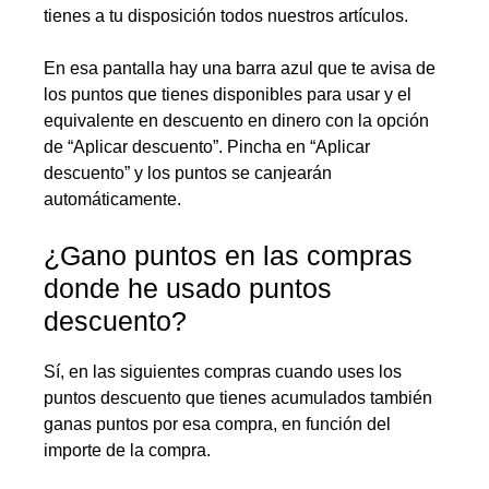
tienes a tu disposición todos nuestros artículos.
En esa pantalla hay una barra azul que te avisa de
los puntos que tienes disponibles para usar y el
equivalente en descuento en dinero con la opción
de “Aplicar descuento”. Pincha en “Aplicar
descuento” y los puntos se canjearán
automáticamente.
¿Gano puntos en las compras
donde he usado puntos
descuento?
Sí, en las siguientes compras cuando uses los
puntos descuento que tienes acumulados también
ganas puntos por esa compra, en función del
importe de la compra.