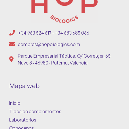
+34 963 524 617 · +34 683 685 066
compras@hopbiologics.com
Parque Empresarial Táctica. C/ Corretger, 65
Nave 8 · 46980 · Paterna, Valencia
Mapa web
Inicio
Tipos de complementos
Laboratorios
Conócenos