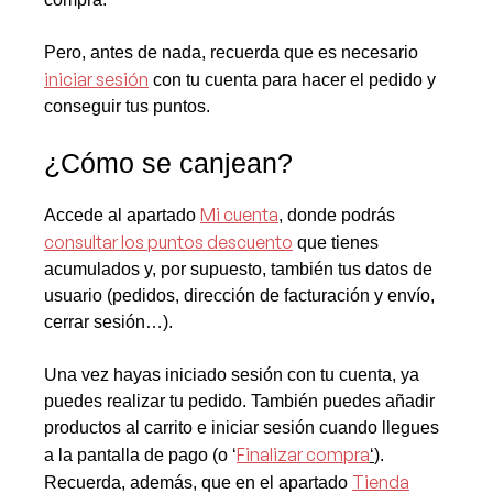
Pero, antes de nada, recuerda que es necesario
iniciar sesión
con tu cuenta para hacer el pedido y
conseguir tus puntos.
¿Cómo se canjean?
Mi cuenta
Accede al apartado
, donde podrás
consultar los puntos descuento
que tienes
acumulados y, por supuesto, también tus datos de
usuario (pedidos, dirección de facturación y envío,
cerrar sesión…).
Una vez hayas iniciado sesión con tu cuenta, ya
puedes realizar tu pedido. También puedes añadir
productos al carrito e iniciar sesión cuando llegues
Finalizar compra
a la pantalla de pago (o ‘
‘
).
Tienda
Recuerda, además, que en el apartado