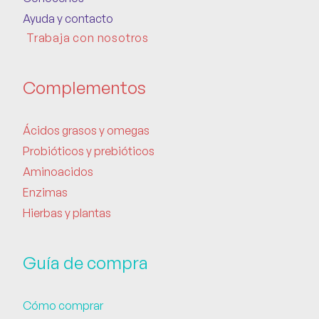
Ayuda y contacto
Trabaja con nosotros
Complementos
Ácidos grasos y omegas
Probióticos y prebióticos
Aminoacidos
Enzimas
Hierbas y plantas
Guía de compra
Cómo comprar