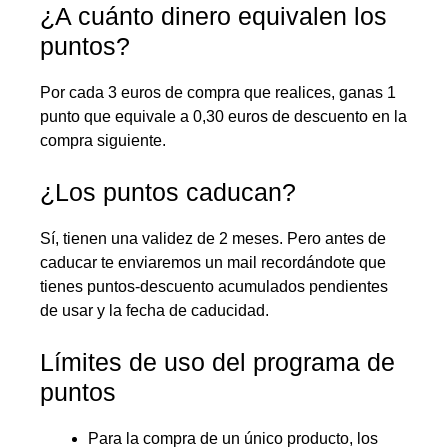
¿A cuánto dinero equivalen los
puntos?
Por cada 3 euros de compra que realices, ganas 1
punto que equivale a 0,30 euros de descuento en la
compra siguiente.
¿Los puntos caducan?
Sí, tienen una validez de 2 meses. Pero antes de
caducar te enviaremos un mail recordándote que
tienes puntos-descuento acumulados pendientes
de usar y la fecha de caducidad.
Límites de uso del programa de
puntos
Para la compra de un único producto, los