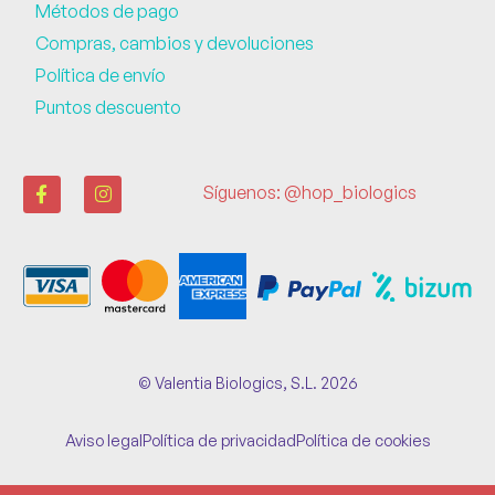
Métodos de pago
Compras, cambios y devoluciones
Política de envío
Puntos descuento
Síguenos: @hop_biologics
© Valentia Biologics, S.L. 2026
Aviso legal
Política de privacidad
Política de cookies