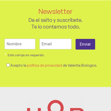
Newsletter
Da el salto y suscríbete.
Te lo contamos todo.
*
Este campo es requerido
Acepto la
política de privacidad
de Valentia Biologics.