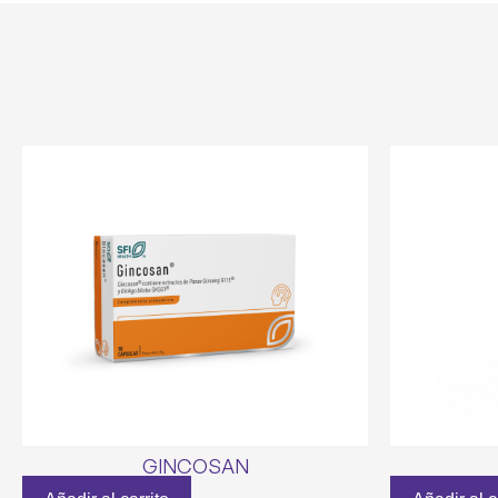
GINCOSAN