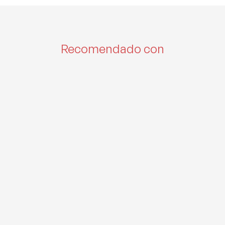
Recomendado con