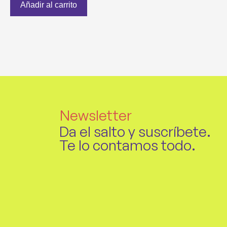
Añadir al carrito
Newsletter
Da el salto y suscríbete.
Te lo contamos todo.