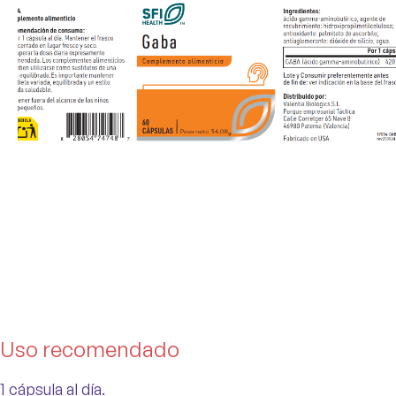
Uso recomendado
1 cápsula al día.