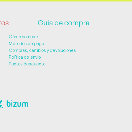
tos
Guía de compra
Cómo comprar
Métodos de pago
Compras, cambios y devoluciones
Política de envío
Puntos descuento