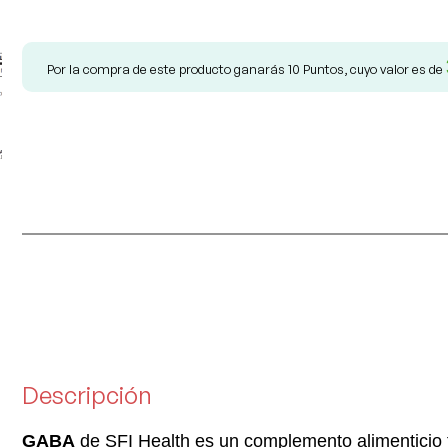
Por la compra de este producto ganarás
10
Puntos, cuyo valor es de
Descripción
GABA
de SFI Health es un complemento alimenticio