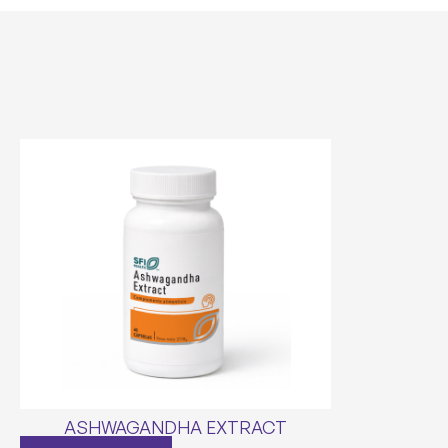
ASHWAGANDHA EXTRACT