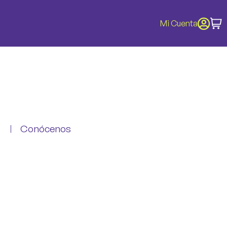
Mi Cuenta
Conócenos