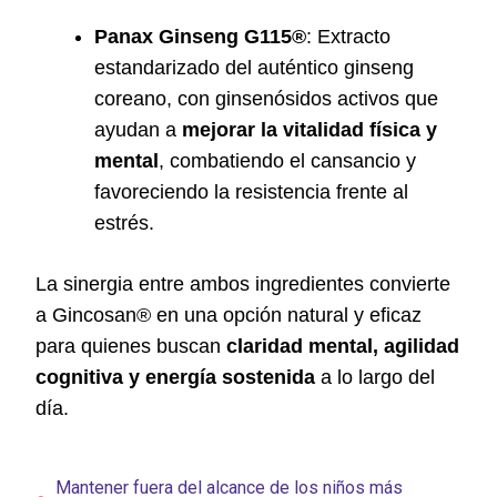
Panax Ginseng G115®
: Extracto
estandarizado del auténtico ginseng
coreano, con ginsenósidos activos que
ayudan a
mejorar la vitalidad física y
mental
, combatiendo el cansancio y
favoreciendo la resistencia frente al
estrés.
La sinergia entre ambos ingredientes convierte
a Gincosan® en una opción natural y eficaz
para quienes buscan
claridad mental, agilidad
cognitiva y energía sostenida
a lo largo del
día.
Mantener fuera del alcance de los niños más