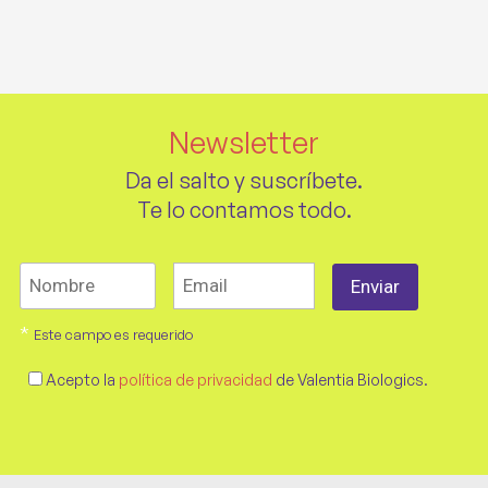
Newsletter
Da el salto y suscríbete.
Te lo contamos todo.
*
Este campo es requerido
Acepto la
política de privacidad
de Valentia Biologics.