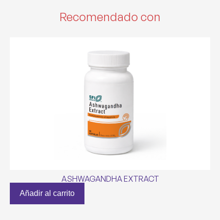
Recomendado con
ASHWAGANDHA EXTRACT
Añadir al carrito