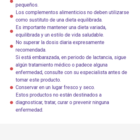
pequeños.
Los complementos alimenticios no deben utilizarse
como sustituto de una dieta equilibrada.
Es importante mantener una dieta variada,
equilibrada y un estilo de vida saludable.
No superar la dosis diaria expresamente
recomendada.
Si está embarazada, en periodo de lactancia, sigue
algún tratamiento médico o padece alguna
enfermedad, consulte con su especialista antes de
tomar este producto.
Conservar en un lugar fresco y seco.
Estos productos no están destinados a
diagnosticar, tratar, curar o prevenir ninguna
enfermedad.