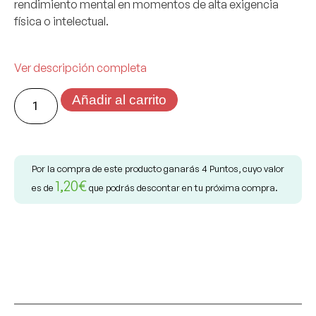
rendimiento mental
en momentos de alta exigencia
física o intelectual.
Ver descripción completa
Añadir al carrito
Por la compra de este producto ganarás
4
Puntos, cuyo valor
1,20
€
es de
que podrás descontar en tu próxima compra.