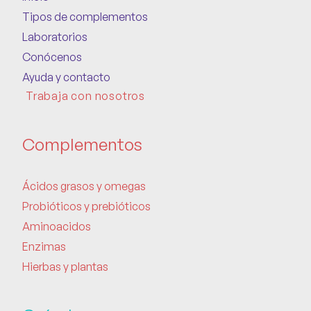
Tipos de complementos
Laboratorios
Conócenos
Ayuda y contacto
Trabaja con nosotros
Complementos
Ácidos grasos y omegas
Probióticos y prebióticos
Aminoacidos
Enzimas
Hierbas y plantas