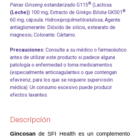
®
Panax Ginseng
estandarizado G115
(Lactosa
®
(Leche)
) 100 mg; Extracto de
Ginkgo Biloba
GK501
60 mg; cápsula: Hidroxipropilmetilcelulosa; Agente
antiaglomerante: Dióxido de silicio, estearato de
magnesio; Colorante: Cártamo.
Precauciones:
Consulte a su médico o farmacéutico
antes de utilizar este producto si padece alguna
patología o enfermedad o toma medicamentos
(especialmente anticoagulantes o que contengan
efavirenz, para los que se requiere supervisión
médica). Un consumo excesivo puede producir
efectos laxantes.
Descripción
Gincosan
de SFI Health es un complemento