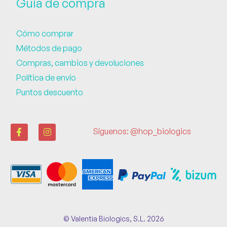
Guía de compra
Cómo comprar
Métodos de pago
Compras, cambios y devoluciones
Política de envío
Puntos descuento
Síguenos: @hop_biologics
© Valentia Biologics, S.L. 2026