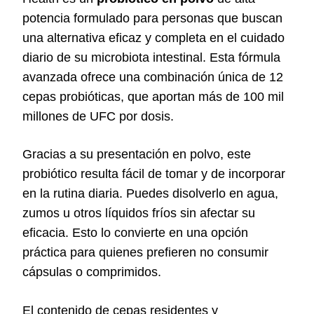
potencia formulado para personas que buscan
una alternativa eficaz y completa en el cuidado
diario de su microbiota intestinal. Esta fórmula
avanzada ofrece una combinación única de 12
cepas probióticas, que aportan más de 100 mil
millones de UFC por dosis.
Gracias a su presentación en polvo, este
probiótico resulta fácil de tomar y de incorporar
en la rutina diaria. Puedes disolverlo en agua,
zumos u otros líquidos fríos sin afectar su
eficacia. Esto lo convierte en una opción
práctica para quienes prefieren no consumir
cápsulas o comprimidos.
El contenido de cepas residentes y