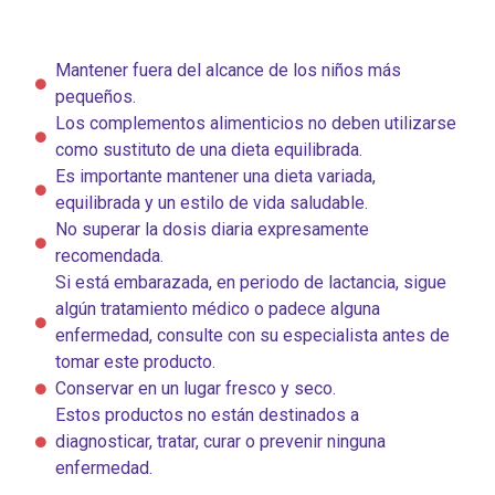
Mantener fuera del alcance de los niños más
pequeños.
Los complementos alimenticios no deben utilizarse
como sustituto de una dieta equilibrada.
Es importante mantener una dieta variada,
equilibrada y un estilo de vida saludable.
No superar la dosis diaria expresamente
recomendada.
Si está embarazada, en periodo de lactancia, sigue
algún tratamiento médico o padece alguna
enfermedad, consulte con su especialista antes de
tomar este producto.
Conservar en un lugar fresco y seco.
Estos productos no están destinados a
diagnosticar, tratar, curar o prevenir ninguna
enfermedad.