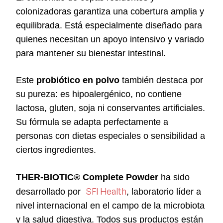
colonizadoras garantiza una cobertura amplia y
equilibrada. Está especialmente diseñado para
quienes necesitan un apoyo intensivo y variado
para mantener su bienestar intestinal.
Este
probiótico en polvo
también destaca por
su pureza: es hipoalergénico, no contiene
lactosa, gluten, soja ni conservantes artificiales.
Su fórmula se adapta perfectamente a
personas con dietas especiales o sensibilidad a
ciertos ingredientes.
THER-BIOTIC® Complete Powder
ha sido
SFI Health
desarrollado por
, laboratorio líder a
nivel internacional en el campo de la microbiota
y la salud digestiva. Todos sus productos están