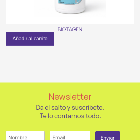
BIOTAGEN
Añadir al carrito
Newsletter
Da el salto y suscríbete.
Te lo contamos todo.