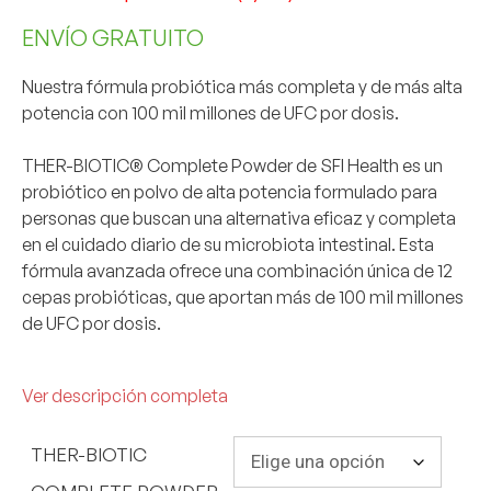
ENVÍO GRATUITO
Nuestra fórmula probiótica más completa y de más alta
potencia con 100 mil millones de UFC por dosis.
THER-BIOTIC® Complete Powder
de SFI Health es un
probiótico en polvo
de alta potencia formulado para
personas que buscan una alternativa eficaz y completa
en el cuidado diario de su microbiota intestinal. Esta
fórmula avanzada ofrece una combinación única de 12
cepas probióticas, que aportan más de 100 mil millones
de UFC por dosis.
Ver descripción completa
THER-BIOTIC