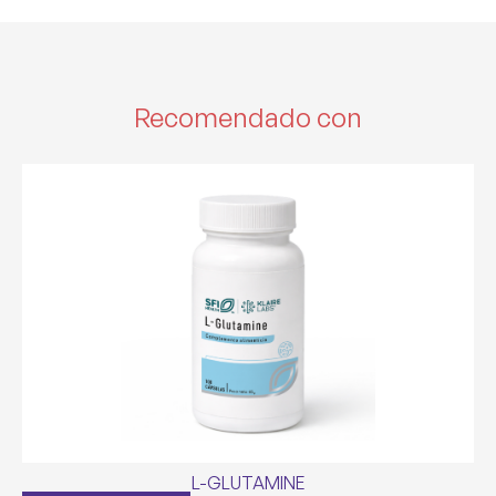
Recomendado con
L-GLUTAMINE