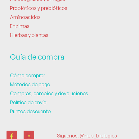
Probióticos y prebióticos
Aminoacidos
Enzimas
Hierbas y plantas
Guía de compra
Cómo comprar
Métodos de pago
Compras, cambios y devoluciones
Política de envío
Puntos descuento
Síguenos: @hop_biologics