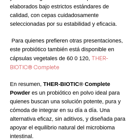
elaborados bajo estrictos estándares de
calidad, con cepas cuidadosamente
seleccionadas por su estabilidad y eficacia.
Para quienes prefieren otras presentaciones,
este probiótico también está disponible en
THER-
cápsulas vegetales de 60 0 120,
BIOTIC® Complete
En resumen,
THER-BIOTIC® Complete
Powder
es un probiótico en polvo ideal para
quienes buscan una solución potente, pura y
cómoda de integrar en su día a día. Una
alternativa eficaz, sin aditivos, y diseñada para
apoyar el equilibrio natural del microbioma
intestinal.