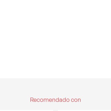
Recomendado con