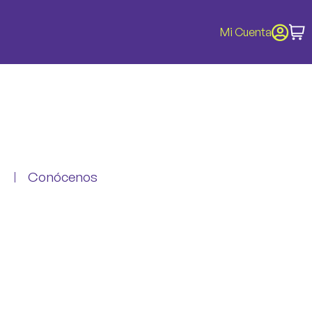
Mi Cuenta
Conócenos