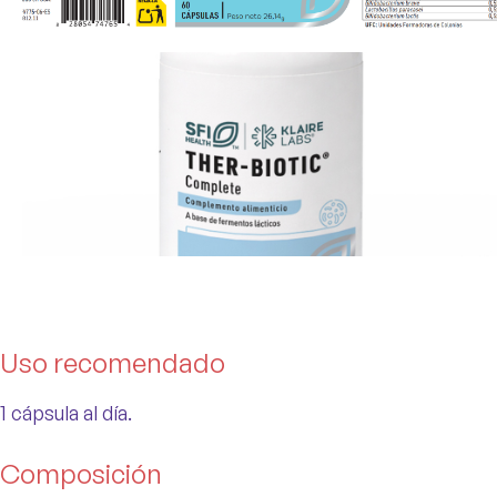
Uso recomendado
1 cápsula al día.
Composición