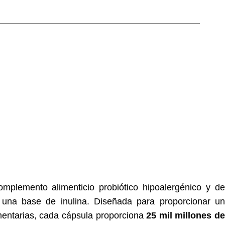
mplemento alimenticio probiótico hipoalergénico y de
una base de inulina. Diseñada para proporcionar un
mentarias, cada cápsula proporciona
25 mil millones de