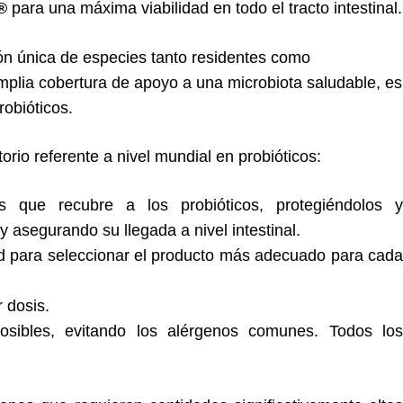
®
para una máxima viabilidad en todo el tracto intestinal.
n única de especies tanto residentes como
amplia cobertura de apoyo a una microbiota saludable, es
obióticos.
orio referente a nivel mundial en probióticos:
os que recubre a los probióticos, protegiéndolos y
y asegurando su llegada a nivel intestinal.
dad para seleccionar el producto más adecuado para cada
 dosis.
osibles, evitando los alérgenos comunes. Todos los