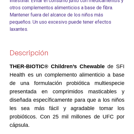
intestinal. Evitar el consumo junto con medicamentos y
otros complementos alimenticios a base de fibra.
Mantener fuera del alcance de los niños más
pequeños. Un uso excesivo puede tener efectos
laxantes.
Descripción
THER-BIOTIC® Children’s Chewable
de SFI
Health es un complemento alimenticio a base
de una formulación probiótica multiespecie
presentada en comprimidos masticables y
diseñada específicamente para que a los niños
les sea más fácil y agradable tomar los
probióticos. Con 25 mil millones de UFC por
cápsula.