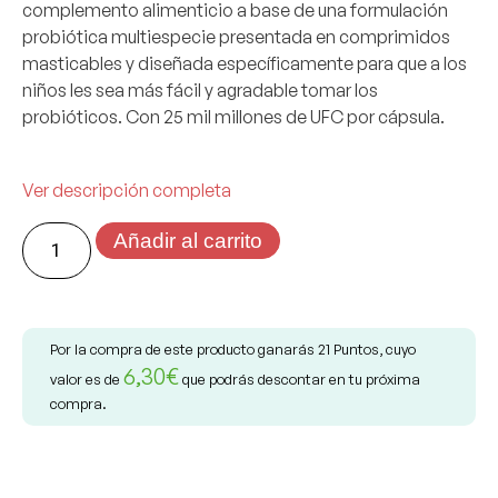
complemento alimenticio a base de una formulación
probiótica multiespecie presentada en comprimidos
masticables y diseñada específicamente para que a los
niños les sea más fácil y agradable tomar los
probióticos. Con 25 mil millones de UFC por cápsula.
Ver descripción completa
Añadir al carrito
Por la compra de este producto ganarás
21
Puntos, cuyo
6,30
€
valor es de
que podrás descontar en tu próxima
compra.