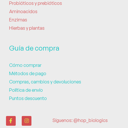
Probióticos y prebióticos
Aminoacidos
Enzimas
Hierbas y plantas
Guía de compra
Cómo comprar
Métodos de pago
Compras, cambios y devoluciones
Política de envío
Puntos descuento
Síguenos: @hop_biologics