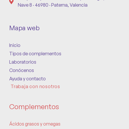
Nave 8 · 46980 · Paterna, Valencia
Mapa web
Inicio
Tipos de complementos
Laboratorios
Conócenos
Ayuda y contacto
Trabaja con nosotros
Complementos
Ácidos grasos y omegas