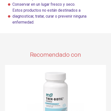
Conservar en un lugar fresco y seco.
Estos productos no están destinados a
diagnosticar, tratar, curar o prevenir ninguna
enfermedad.
Recomendado con