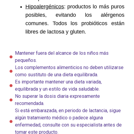
Hipoalergénicos
: productos lo más puros
posibles, evitando los alérgenos
comunes. Todos los probióticos están
libres de lactosa y gluten.
Mantener fuera del alcance de los niños más
pequeños.
Los complementos alimenticios no deben utilizarse
como sustituto de una dieta equilibrada.
Es importante mantener una dieta variada,
equilibrada y un estilo de vida saludable.
No superar la dosis diaria expresamente
recomendada.
Si está embarazada, en periodo de lactancia, sigue
algún tratamiento médico o padece alguna
enfermedad, consulte con su especialista antes de
tomar este producto.