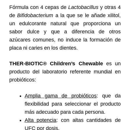
Fórmula con 4 cepas de
Lactobacillus
y otras 4
de
Bifidobacterium
a la que se le añade xilitol,
un edulcorante natural que proporciona un
sabor dulce y que a diferencia de otros
azúcares comunes, no induce la formación de
placa ni caries en los dientes.
THER-BIOTIC® Children’s Chewable
es un
producto del laboratorio referente mundial en
probióticos:
Amplia gama de probióticos
: que da
flexibilidad para seleccionar el producto
más adecuado para cada persona.
Alta potencia
: con altas cantidades de
UFC por dosis.