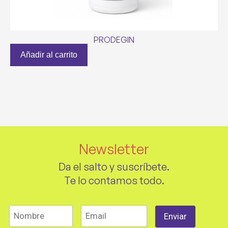
PRODEGIN
Añadir al carrito
Newsletter
Da el salto y suscríbete.
Te lo contamos todo.