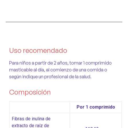
Uso recomendado
Para niños a partir de 2 años, tomar 1 comprimido
masticable al día, al comienzo de una comida o
según indique un profesional de la salud.
Composición
Por 1 comprimido
Fibras de inulina de
extracto de raíz de