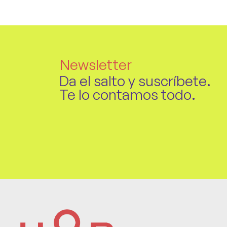
Newsletter
Da el salto y suscríbete.
Te lo contamos todo.