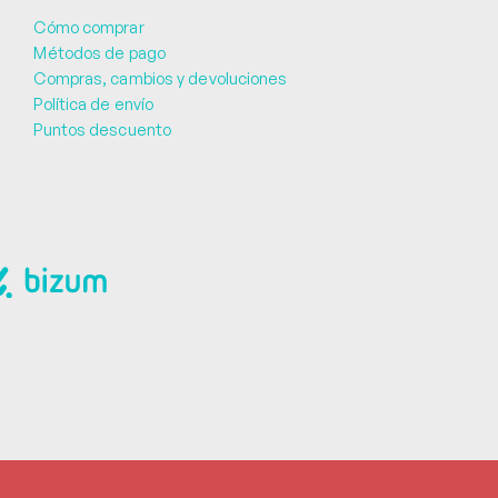
Cómo comprar
Métodos de pago
Compras, cambios y devoluciones
Política de envío
Puntos descuento