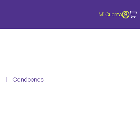
Mi Cuenta
Conócenos