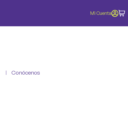
Mi Cuenta
Conócenos