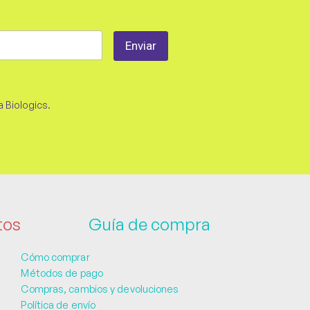
a Biologics.
tos
Guía de compra
Cómo comprar
Métodos de pago
Compras, cambios y devoluciones
Política de envío