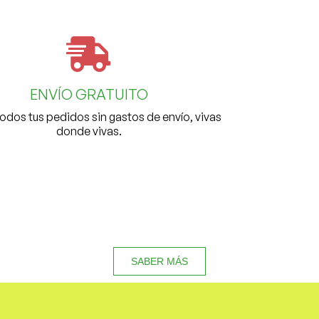
ENVÍO GRATUITO
odos tus pedidos sin gastos de envío, vivas
donde vivas.
SABER MÁS