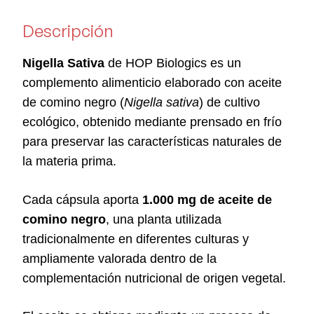
Descripción
Nigella Sativa
de HOP Biologics es un
complemento alimenticio elaborado con aceite
de comino negro (
Nigella sativa
) de cultivo
ecológico, obtenido mediante prensado en frío
para preservar las características naturales de
la materia prima.
Cada cápsula aporta
1.000 mg de aceite de
comino negro
, una planta utilizada
tradicionalmente en diferentes culturas y
ampliamente valorada dentro de la
complementación nutricional de origen vegetal.