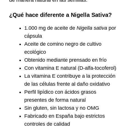
de manera natural en las semillas.
¿Qué hace diferente a Nigella Sativa?
1.000 mg de aceite de
Nigella sativa
por
cápsula
Aceite de comino negro de cultivo
ecológico
Obtenido mediante prensado en frío
Con vitamina E natural (D-alfa-tocoferol)
La vitamina E contribuye a la protección
de las células frente al daño oxidativo
Perfil lipídico con ácidos grasos
presentes de forma natural
Sin gluten, sin lactosa y no OMG
Fabricado en España bajo estrictos
controles de calidad