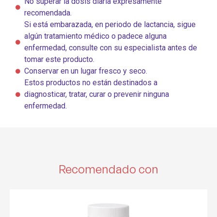
No superar la dosis diaria expresamente
recomendada.
Si está embarazada, en periodo de lactancia, sigue
algún tratamiento médico o padece alguna
enfermedad, consulte con su especialista antes de
tomar este producto.
Conservar en un lugar fresco y seco.
Estos productos no están destinados a
diagnosticar, tratar, curar o prevenir ninguna
enfermedad.
Recomendado con