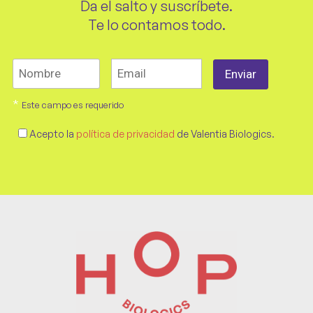
Da el salto y suscríbete.
Te lo contamos todo.
*
Este campo es requerido
Acepto la
política de privacidad
de Valentia Biologics.