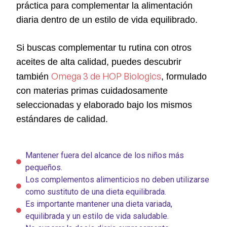
práctica para complementar la alimentación
diaria dentro de un estilo de vida equilibrado.
Si buscas complementar tu rutina con otros
aceites de alta calidad, puedes descubrir
Omega 3 de HOP Biologics
también
, formulado
con materias primas cuidadosamente
seleccionadas y elaborado bajo los mismos
estándares de calidad.
Mantener fuera del alcance de los niños más
pequeños.
Los complementos alimenticios no deben utilizarse
como sustituto de una dieta equilibrada.
Es importante mantener una dieta variada,
equilibrada y un estilo de vida saludable.