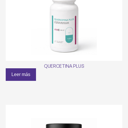
QUERCETINA PLUS
Leer más