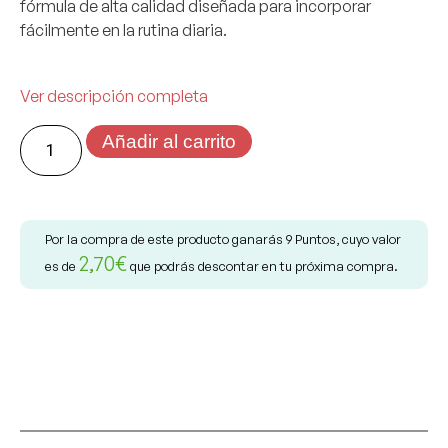
fórmula de alta calidad diseñada para incorporar
fácilmente en la rutina diaria.
Ver descripción completa
Añadir al carrito
Por la compra de este producto ganarás
9
Puntos, cuyo valor
2,70
€
es de
que podrás descontar en tu próxima compra.