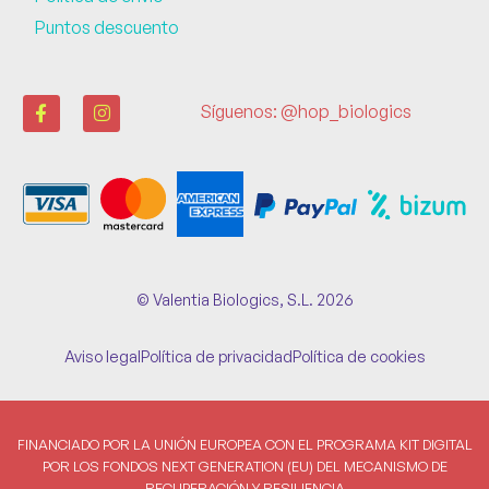
Puntos descuento
Síguenos: @hop_biologics
© Valentia Biologics, S.L. 2026
Aviso legal
Política de privacidad
Política de cookies
FINANCIADO POR LA UNIÓN EUROPEA CON EL PROGRAMA KIT DIGITAL
POR LOS FONDOS NEXT GENERATION (EU) DEL MECANISMO DE
RECUPERACIÓN Y RESILIENCIA