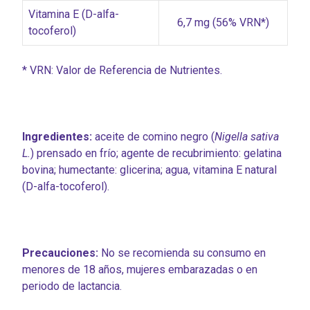
Vitamina E (D-alfa-
6,7 mg (56% VRN*)
tocoferol)
* VRN: Valor de Referencia de Nutrientes.
Ingredientes:
aceite de comino negro (
Nigella sativa
L.
) prensado en frío; agente de recubrimiento: gelatina
bovina; humectante: glicerina; agua, vitamina E natural
(D-alfa-tocoferol).
Precauciones:
No se recomienda su consumo en
menores de 18 años, mujeres embarazadas o en
periodo de lactancia.