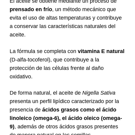
El aceite se obtiene mediante un proceso de
prensado en frío
, un método mecánico que
evita el uso de altas temperaturas y contribuye
a conservar las características naturales del
aceite.
La fórmula se completa con
vitamina E natural
(D-alfa-tocoferol), que contribuye a la
protección de las células frente al daño
oxidativo.
De forma natural, el aceite de
Nigella Sativa
presenta un perfil lipídico caracterizado por la
presencia de
ácidos grasos como el ácido
linoleico (omega-6), el ácido oleico (omega-
9)
, además de otros ácidos grasos presentes