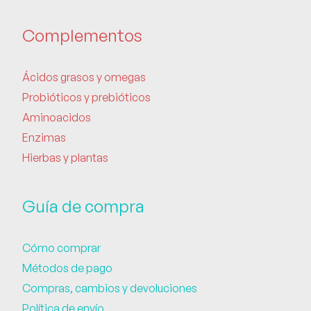
Complementos
Ácidos grasos y omegas
Probióticos y prebióticos
Aminoacidos
Enzimas
Hierbas y plantas
Guía de compra
Cómo comprar
Métodos de pago
Compras, cambios y devoluciones
Política de envío