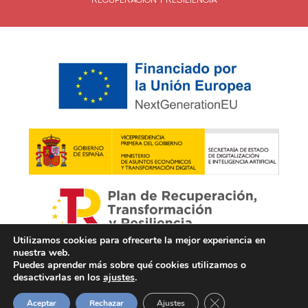
Utilizamos cookies para ofrecerte la mejor experiencia en
nuestra web.
Puedes aprender más sobre qué cookies utilizamos o
desactivarlas en los
ajustes
.
Cerrar el banner de 
Aceptar
Rechazar
Ajustes