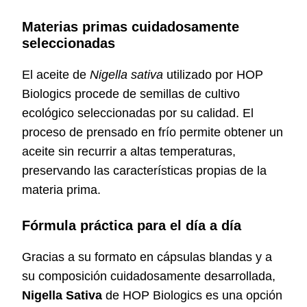
Materias primas cuidadosamente
seleccionadas
El aceite de
Nigella sativa
utilizado por HOP
Biologics procede de semillas de cultivo
ecológico seleccionadas por su calidad. El
proceso de prensado en frío permite obtener un
aceite sin recurrir a altas temperaturas,
preservando las características propias de la
materia prima.
Fórmula práctica para el día a día
Gracias a su formato en cápsulas blandas y a
su composición cuidadosamente desarrollada,
Nigella Sativa
de HOP Biologics es una opción