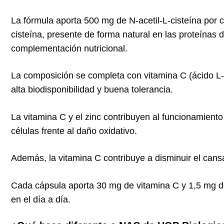
La fórmula aporta 500 mg de N-acetil-L-cisteína por
cisteína, presente de forma natural en las proteínas
complementación nutricional.
La composición se completa con vitamina C (ácido L-a
alta biodisponibilidad y buena tolerancia.
La vitamina C y el zinc contribuyen al funcionamiento
células frente al daño oxidativo.
Además, la vitamina C contribuye a disminuir el cansa
Cada cápsula aporta 30 mg de vitamina C y 1,5 mg de 
en el día a día.