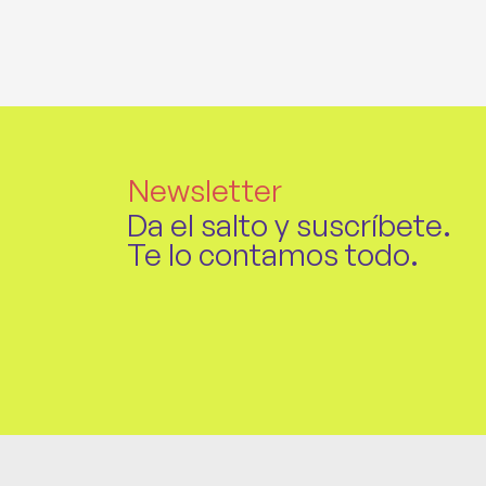
Newsletter
Da el salto y suscríbete.
Te lo contamos todo.