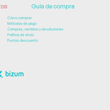
tos
Guía de compra
Cómo comprar
Métodos de pago
Compras, cambios y devoluciones
Política de envío
Puntos descuento