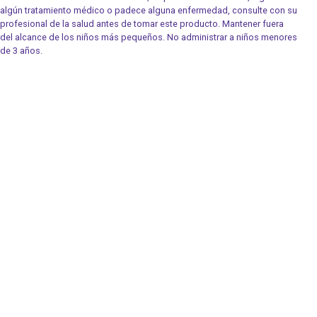
algún tratamiento médico o padece alguna enfermedad, consulte con su
profesional de la salud antes de tomar este producto. Mantener fuera
del alcance de los niños más pequeños. No administrar a niños menores
de 3 años.