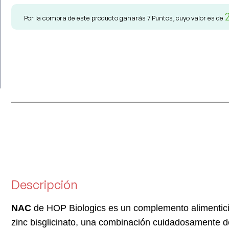
Por la compra de este producto ganarás
7
Puntos, cuyo valor es de
Descripción
NAC
de HOP Biologics es un complemento alimenticio
zinc bisglicinato, una combinación cuidadosamente de