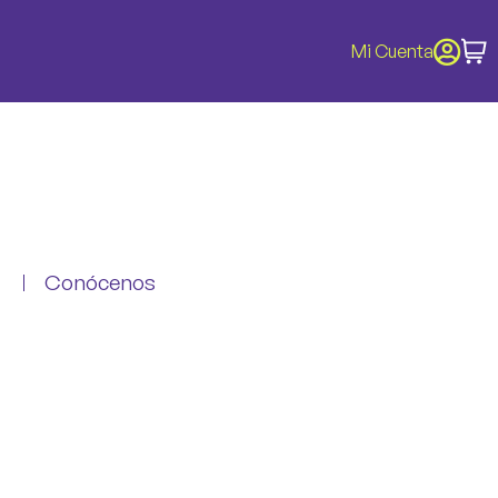
Mi Cuenta
Conócenos