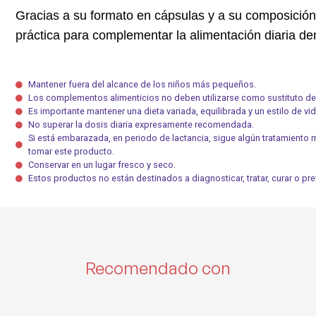
Gracias a su formato en cápsulas y a su composición
práctica para complementar la alimentación diaria den
Mantener fuera del alcance de los niños más pequeños.
Los complementos alimenticios no deben utilizarse como sustituto de 
Es importante mantener una dieta variada, equilibrada y un estilo de vi
No superar la dosis diaria expresamente recomendada.
Si está embarazada, en periodo de lactancia, sigue algún tratamiento
tomar este producto.
Conservar en un lugar fresco y seco.
Estos productos no están destinados a diagnosticar, tratar, curar o p
Recomendado con