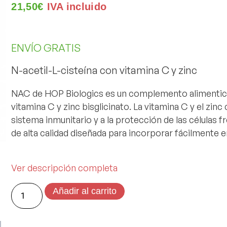
21,50
€
IVA incluido
ENVÍO GRATIS
N-acetil-L-cisteína con vitamina C y zinc
NAC
de HOP Biologics es un complemento alimentici
vitamina C y zinc bisglicinato. La vitamina C y el zi
sistema inmunitario y a la protección de las células f
de alta calidad diseñada para incorporar fácilmente en 
Ver descripción completa
Añadir al carrito