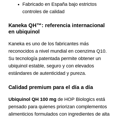
Fabricado en España bajo estrictos
controles de calidad
Kaneka QH™: referencia internacional
en ubiquinol
Kaneka es uno de los fabricantes más
reconocidos a nivel mundial en coenzima Q10.
Su tecnología patentada permite obtener un
ubiquinol estable, seguro y con elevados
estándares de autenticidad y pureza.
Calidad premium para el día a día
Ubiquinol QH 100 mg
de HOP Biologics está
pensado para quienes priorizan complementos
alimenticios formulados con ingredientes de alta