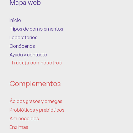
Mapa web
Inicio
Tipos de complementos
Laboratorios
Conócenos
Ayuda y contacto
Trabaja con nosotros
Complementos
Ácidos grasos y omegas
Probióticos y prebióticos
Aminoacidos
Enzimas