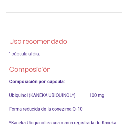
Uso recomendado
1 cápsula al día.
Composición
Composición por cápsula:
Ubiquinol (KANEKA UBIQUINOL*) 100 mg
Forma reducida de la conezima Q-10
*Kaneka Ubiquinol es una marca registrada de Kaneka