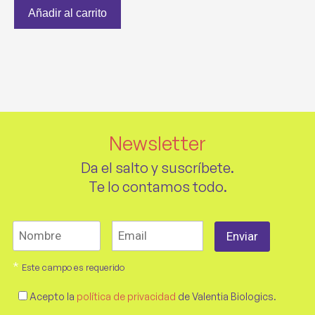
Añadir al carrito
Newsletter
Da el salto y suscríbete.
Te lo contamos todo.
*
Este campo es requerido
Acepto la
política de privacidad
de Valentia Biologics.