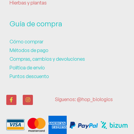
Hierbas y plantas
Guía de compra
Cómo comprar
Métodos de pago
Compras, cambios y devoluciones
Política de envío
Puntos descuento
Síguenos: @hop_biologics