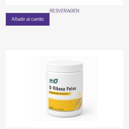
RESVERAGEN
Añadir al carrito