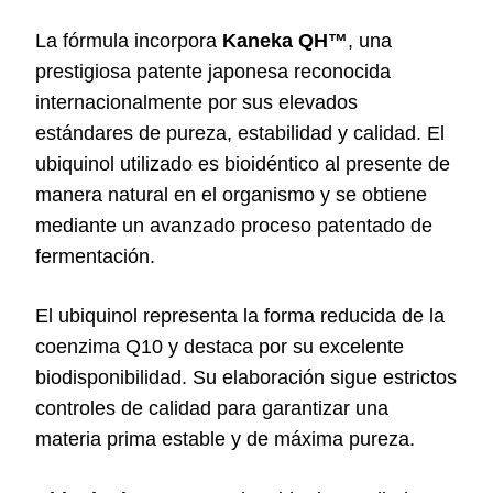
La fórmula incorpora
Kaneka QH™
, una
prestigiosa patente japonesa reconocida
internacionalmente por sus elevados
estándares de pureza, estabilidad y calidad. El
ubiquinol utilizado es bioidéntico al presente de
manera natural en el organismo y se obtiene
mediante un avanzado proceso patentado de
fermentación.
El ubiquinol representa la forma reducida de la
coenzima Q10 y destaca por su excelente
biodisponibilidad. Su elaboración sigue estrictos
controles de calidad para garantizar una
materia prima estable y de máxima pureza.