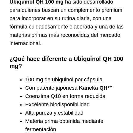
Ubiquinol QH 100 mg
ha sido desarrollado
para quienes buscan un complemento premium
para incorporar en su rutina diaria, con una
fórmula cuidadosamente elaborada y una de las
materias primas más reconocidas del mercado
internacional.
¿Qué hace diferente a Ubiquinol QH 100
mg?
100 mg de ubiquinol por cápsula
Con patente japonesa
Kaneka QH™
Coenzima Q10 en forma reducida
Excelente biodisponibilidad
Alta pureza y estabilidad
Materia prima obtenida mediante
fermentación