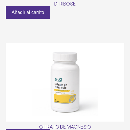
D-RIBOSE
Añadir al carrito
CITRATO DE MAGNESIO