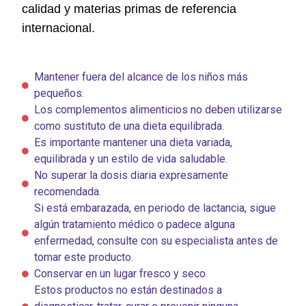
calidad y materias primas de referencia
internacional.
Mantener fuera del alcance de los niños más
pequeños.
Los complementos alimenticios no deben utilizarse
como sustituto de una dieta equilibrada.
Es importante mantener una dieta variada,
equilibrada y un estilo de vida saludable.
No superar la dosis diaria expresamente
recomendada.
Si está embarazada, en periodo de lactancia, sigue
algún tratamiento médico o padece alguna
enfermedad, consulte con su especialista antes de
tomar este producto.
Conservar en un lugar fresco y seco.
Estos productos no están destinados a