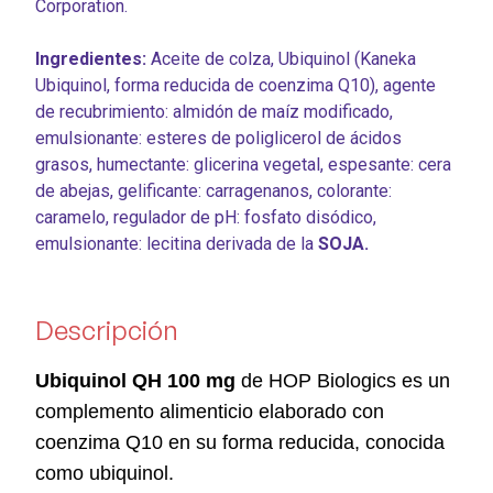
Corporation.
Ingredientes:
Aceite de colza, Ubiquinol (Kaneka
Ubiquinol, forma reducida de coenzima Q10), agente
de recubrimiento: almidón de maíz modificado,
emulsionante: esteres de poliglicerol de ácidos
grasos, humectante: glicerina vegetal, espesante: cera
de abejas, gelificante: carragenanos, colorante:
caramelo, regulador de pH: fosfato disódico,
emulsionante: lecitina derivada de la
SOJA.
Descripción
Ubiquinol QH
100 mg
de HOP Biologics es un
complemento alimenticio elaborado con
coenzima Q10 en su forma reducida, conocida
como ubiquinol.