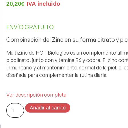
20,20
€
IVA incluido
ENVÍO GRATUITO
Combinación del Zinc en su forma citrato y pic
MultiZinc
de HOP Biologics es un complemento alimen
picolinato, junto con vitamina B6 y cobre. El zinc co
inmunitario y al mantenimiento normal de la piel, el ca
diseñada para complementar la rutina diaria.
Ver descripción completa
Añadir al carrito