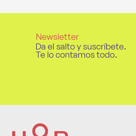
Newsletter
Da el salto y suscríbete.
Te lo contamos todo.