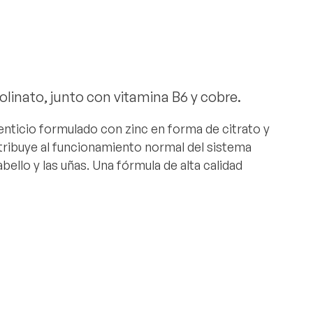
olinato, junto con vitamina B6 y cobre.
ticio formulado con zinc en forma de citrato y
ntribuye al funcionamiento normal del sistema
bello y las uñas. Una fórmula de alta calidad