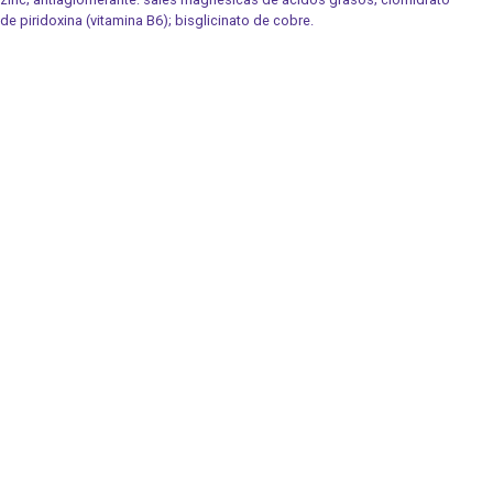
de piridoxina (vitamina B6); bisglicinato de cobre.