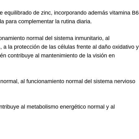
te equilibrado de zinc, incorporando además vitamina B6
 para complementar la rutina diaria.
ionamiento normal del sistema inmunitario, al
 a la protección de las células frente al daño oxidativo y
én contribuye al mantenimiento de la visión en
 normal, al funcionamiento normal del sistema nervioso
ntribuye al metabolismo energético normal y al