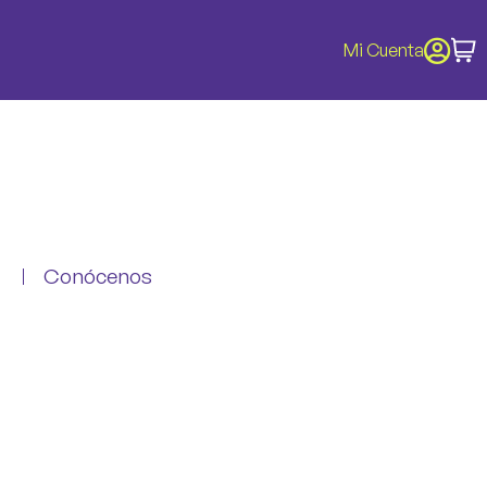
Mi Cuenta
Conócenos