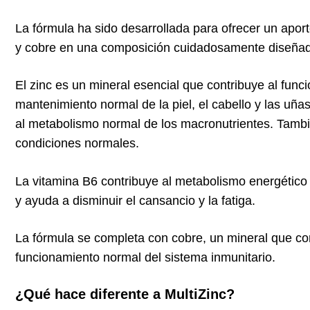
La fórmula ha sido desarrollada para ofrecer un apor
y cobre en una composición cuidadosamente diseñada
El zinc es un mineral esencial que contribuye al func
mantenimiento normal de la piel, el cabello y las uñas,
al metabolismo normal de los macronutrientes. Tambi
condiciones normales.
La vitamina B6 contribuye al metabolismo energético
y ayuda a disminuir el cansancio y la fatiga.
La fórmula se completa con cobre, un mineral que co
funcionamiento normal del sistema inmunitario.
¿Qué hace diferente a MultiZinc?