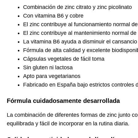
Combinación de zinc citrato y zinc picolinato
Con vitamina B6 y cobre
El zinc contribuye al funcionamiento normal de
El zinc contribuye al mantenimiento normal de l
La vitamina B6 ayuda a disminuir el cansancio y
Fórmula de alta calidad y excelente biodisponi
Cápsulas vegetales de fácil toma
Sin gluten ni lactosa
Apto para vegetarianos
Fabricado en España bajo estrictos controles 
Fórmula cuidadosamente desarrollada
La combinación de diferentes formas de zinc junto co
equilibrada y fácil de incorporar en la rutina diaria.