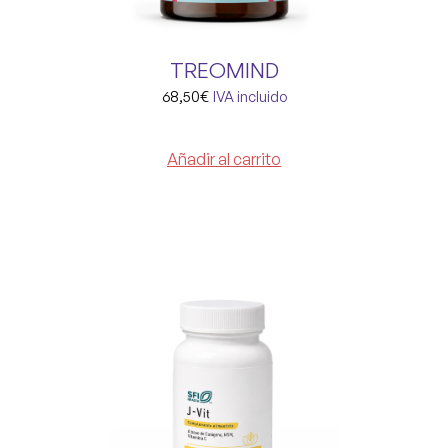
TREOMIND
68,50
€
IVA incluido
Añadir al carrito