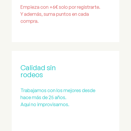
Empieza con +6€ solo por registrarte.
Y además, suma puntos en cada
compra.
Calidad sin
rodeos
Trabajamos con los mejores desde
hace más de 25 años.
Aquí no improvisamos.