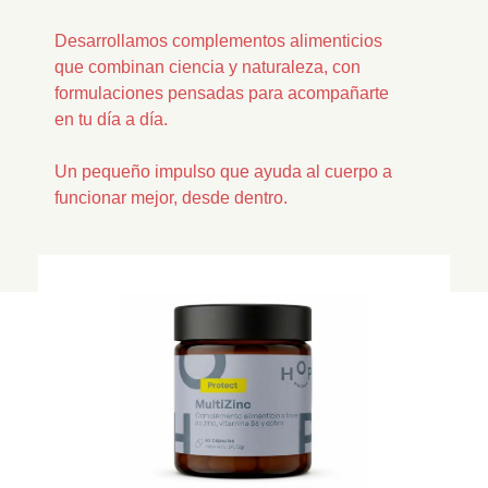
Desarrollamos complementos alimenticios
que combinan ciencia y naturaleza, con
formulaciones pensadas para acompañarte
en tu día a día.
Un pequeño impulso que ayuda al cuerpo a
funcionar mejor, desde dentro.