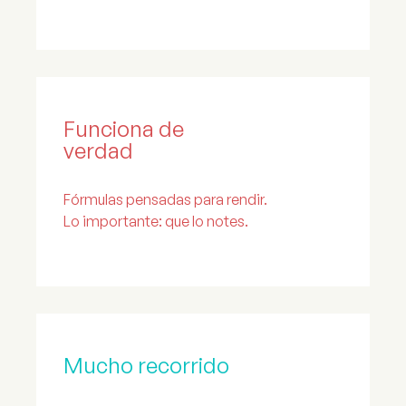
Funciona de
verdad
Fórmulas pensadas para rendir.
Lo importante: que lo notes.
Mucho recorrido