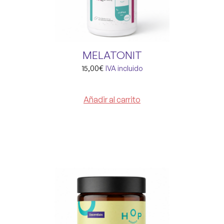
MELATONIT
15,00
€
IVA incluido
Añadir al carrito