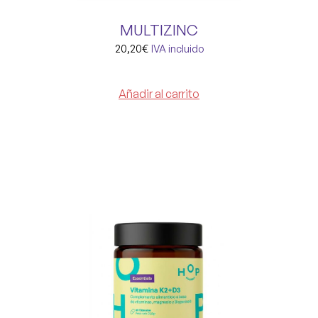
MULTIZINC
20,20
€
IVA incluido
Añadir al carrito