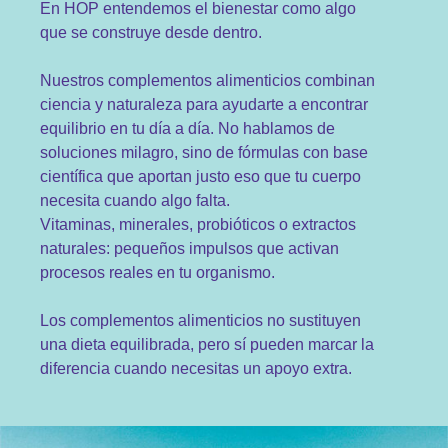
En HOP entendemos el bienestar como algo
que se construye desde dentro.
Nuestros complementos alimenticios combinan
ciencia y naturaleza para ayudarte a encontrar
equilibrio en tu día a día. No hablamos de
soluciones milagro, sino de fórmulas con base
científica que aportan justo eso que tu cuerpo
necesita cuando algo falta.
Vitaminas, minerales, probióticos o extractos
naturales: pequeños impulsos que activan
procesos reales en tu organismo.
Los complementos alimenticios no sustituyen
una dieta equilibrada, pero sí pueden marcar la
diferencia cuando necesitas un apoyo extra.