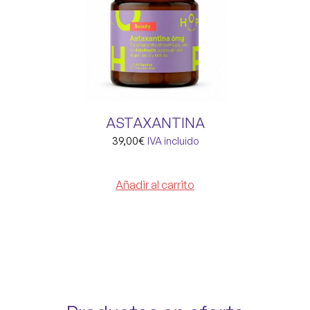
ASTAXANTINA
39,00
€
IVA incluido
Añadir al carrito