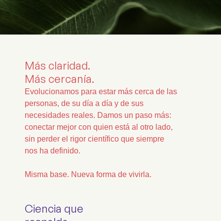
Más claridad.
Más cercanía.
Evolucionamos para estar más cerca de las
personas, de su día a día y de sus
necesidades reales. Damos un paso más:
conectar mejor con quien está al otro lado,
sin perder el rigor científico que siempre
nos ha definido.
Misma base. Nueva forma de vivirla.
Ciencia que