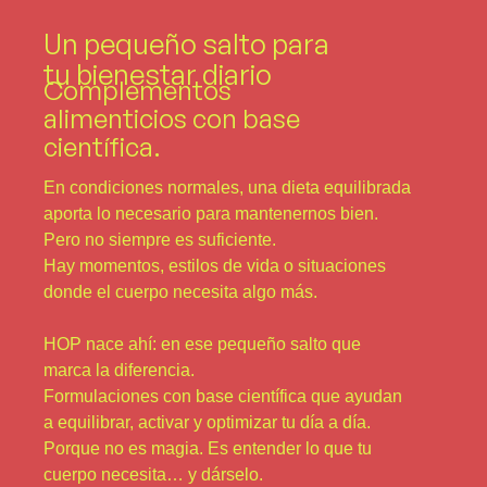
Un pequeño salto para
tu bienestar diario
Complementos
alimenticios con base
científica.
En condiciones normales, una dieta equilibrada
aporta lo necesario para mantenernos bien.
Pero no siempre es suficiente.
Hay momentos, estilos de vida o situaciones
donde el cuerpo necesita algo más.
HOP nace ahí: en ese pequeño salto que
marca la diferencia.
Formulaciones con base científica que ayudan
a equilibrar, activar y optimizar tu día a día.
Porque no es magia. Es entender lo que tu
cuerpo necesita… y dárselo.