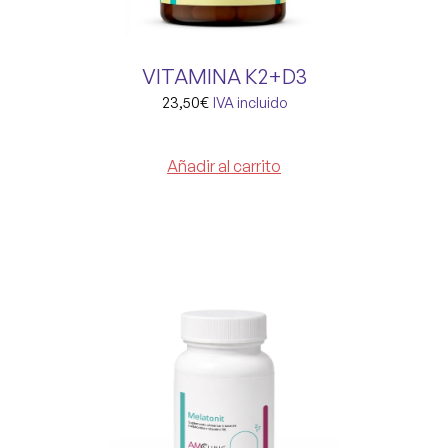
VITAMINA K2+D3
23,50
€
IVA incluido
Añadir al carrito