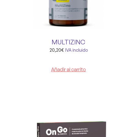
MULTIZINC
20,20
€
IVA incluido
Añadir al carrito