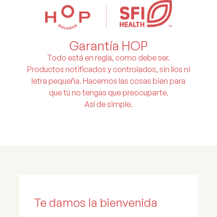
Garantía HOP
Todo está en regla, como debe ser.
Productos notificados y controlados, sin líos ni
letra pequeña. Hacemos las cosas bien para
que tú no tengas que preocuparte.
Así de simple.
Te damos la bienvenida