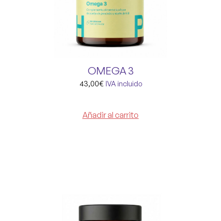
OMEGA 3
43,00
€
IVA incluido
Añadir al carrito