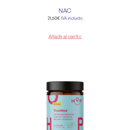
NAC
21,50
€
IVA incluido
Añadir al carrito