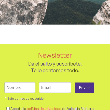
Newsletter
Da el salto y suscríbete.
Te lo contamos todo.
*
Este campo es requerido
Acepto la
política de privacidad
de Valentia Biologics.