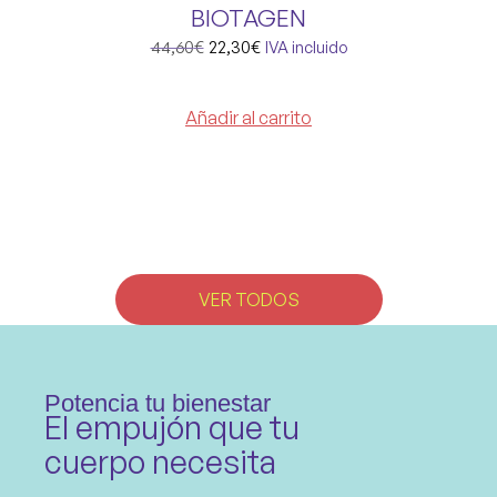
BIOTAGEN
44,60
€
22,30
€
IVA incluido
Añadir al carrito
VER TODOS
Potencia tu bienestar
El empujón que tu
cuerpo necesita