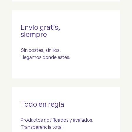
Envío gratis,
siempre
Sin costes, sin líos.
Llegamos donde estés.
Todo en regla
Productos notificados y avalados.
Transparencia total.