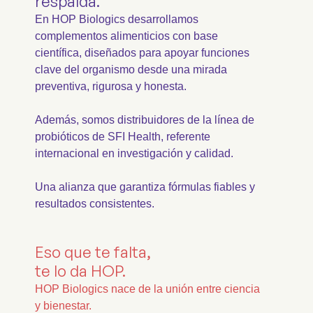
respalda.
En HOP Biologics desarrollamos
complementos alimenticios con base
científica, diseñados para apoyar funciones
clave del organismo desde una mirada
preventiva, rigurosa y honesta.
Además, somos distribuidores de la línea de
probióticos de SFI Health, referente
internacional en investigación y calidad.
Una alianza que garantiza fórmulas fiables y
resultados consistentes.
Eso que te falta,
te lo da HOP.
HOP Biologics nace de la unión entre ciencia
y bienestar.