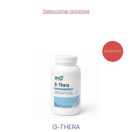
Seleccionar opciones
EN OFERTA
G-THERA