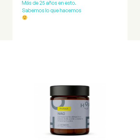
Más de 25 años en esto.
Sabemos lo que hacemos