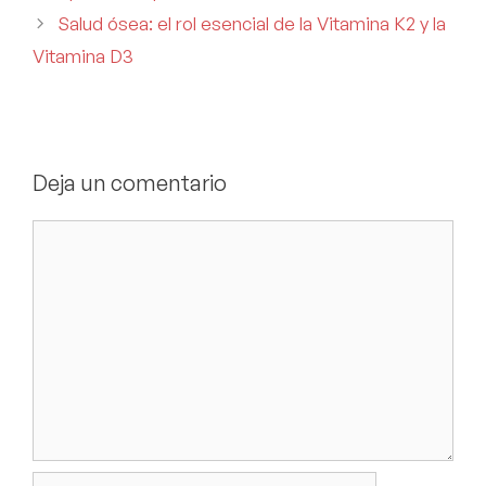
Salud ósea: el rol esencial de la Vitamina K2 y la
Vitamina D3
Deja un comentario