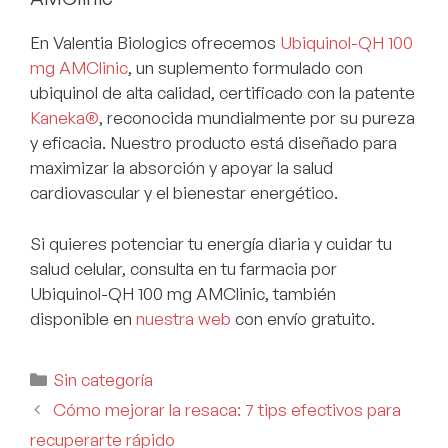
En Valentia Biologics ofrecemos
Ubiquinol-QH 100
mg AMClinic
, un suplemento formulado con
ubiquinol de alta calidad, certificado con la patente
Kaneka®
, reconocida mundialmente por su pureza
y eficacia. Nuestro producto está diseñado para
maximizar la absorción y apoyar la salud
cardiovascular y el bienestar energético.
Si quieres potenciar tu energía diaria y cuidar tu
salud celular, consulta en tu farmacia por
Ubiquinol-QH 100 mg AMClinic, también
disponible en
nuestra web
con envío gratuito.
Sin categoría
Cómo mejorar la resaca: 7 tips efectivos para
recuperarte rápido