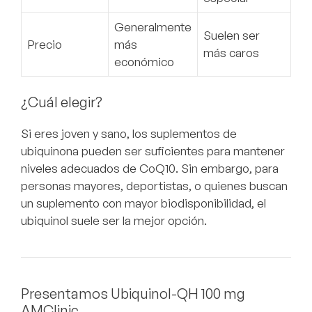
Generalmente
Suelen ser
Precio
más
más caros
económico
¿Cuál elegir?
Si eres joven y sano, los suplementos de
ubiquinona pueden ser suficientes para mantener
niveles adecuados de CoQ10. Sin embargo, para
personas mayores, deportistas, o quienes buscan
un suplemento con mayor biodisponibilidad, el
ubiquinol suele ser la mejor opción.
Presentamos Ubiquinol-QH 100 mg
AMClinic