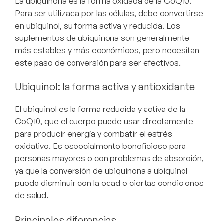
La ubiquinona es la forma oxidada de la CoQ10.
Para ser utilizada por las células, debe convertirse
en ubiquinol, su forma activa y reducida. Los
suplementos de ubiquinona son generalmente
más estables y más económicos, pero necesitan
este paso de conversión para ser efectivos.
Ubiquinol: la forma activa y antioxidante
El ubiquinol es la forma reducida y activa de la
CoQ10, que el cuerpo puede usar directamente
para producir energía y combatir el estrés
oxidativo. Es especialmente beneficioso para
personas mayores o con problemas de absorción,
ya que la conversión de ubiquinona a ubiquinol
puede disminuir con la edad o ciertas condiciones
de salud.
Principales diferencias