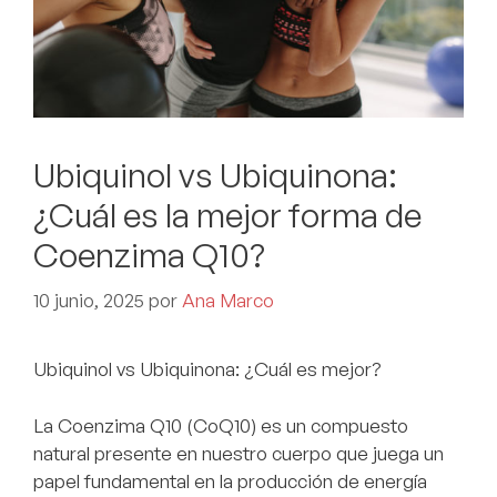
Ubiquinol vs Ubiquinona:
¿Cuál es la mejor forma de
Coenzima Q10?
10 junio, 2025
por
Ana Marco
Ubiquinol vs Ubiquinona: ¿Cuál es mejor?
La Coenzima Q10 (CoQ10) es un compuesto
natural presente en nuestro cuerpo que juega un
papel fundamental en la producción de energía