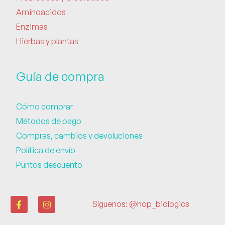
Aminoacidos
Enzimas
Hierbas y plantas
Guía de compra
Cómo comprar
Métodos de pago
Compras, cambios y devoluciones
Política de envío
Puntos descuento
Síguenos: @hop_biologics