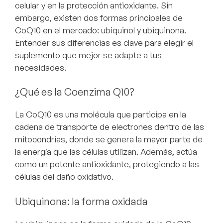
celular y en la protección antioxidante. Sin
embargo, existen dos formas principales de
CoQ10 en el mercado:
ubiquinol
y
ubiquinona
.
Entender sus diferencias es clave para elegir el
suplemento que mejor se adapte a tus
necesidades.
¿Qué es la Coenzima Q10?
La CoQ10 es una molécula que participa en la
cadena de transporte de electrones dentro de las
mitocondrias, donde se genera la mayor parte de
la energía que las células utilizan. Además, actúa
como un potente antioxidante, protegiendo a las
células del daño oxidativo.
Ubiquinona: la forma oxidada