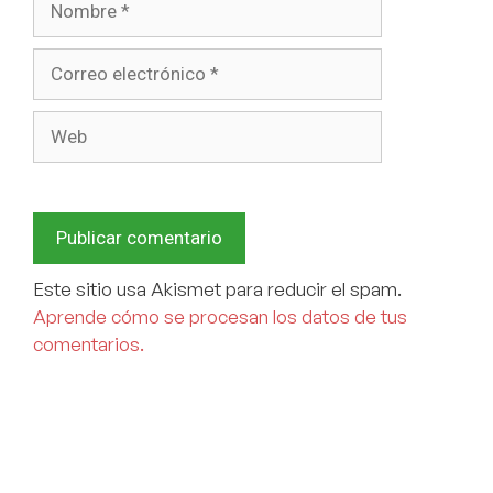
Este sitio usa Akismet para reducir el spam.
Aprende cómo se procesan los datos de tus
comentarios.